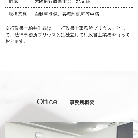
所属
大阪府行政書士会 北支部
取扱業務
自動車登録、各種許認可等申請
※行政書士柏井千尋は、「行政書士事務所プリウス」とし
て、法律事務所プリウスとは独立して行政書士業務を行って
おります。
Office
事務所概要