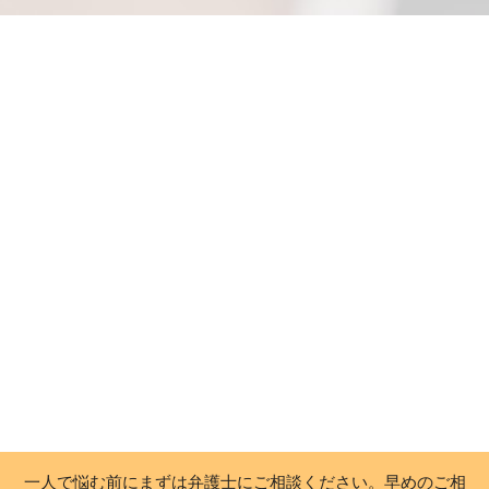
一人で悩む前にまずは弁護士にご相談ください。早めのご相