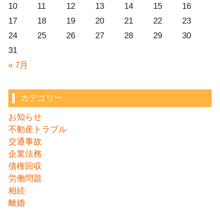
10
11
12
13
14
15
16
17
18
19
20
21
22
23
24
25
26
27
28
29
30
31
« 7月
カテゴリー
お知らせ
不動産トラブル
交通事故
企業法務
債権回収
労働問題
相続
離婚