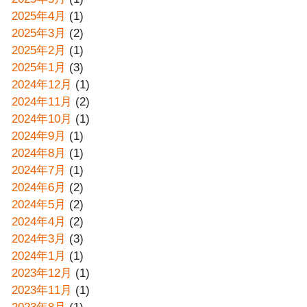
2025年4月
(1)
2025年3月
(2)
2025年2月
(1)
2025年1月
(3)
2024年12月
(1)
2024年11月
(2)
2024年10月
(1)
2024年9月
(1)
2024年8月
(1)
2024年7月
(1)
2024年6月
(2)
2024年5月
(2)
2024年4月
(2)
2024年3月
(3)
2024年1月
(1)
2023年12月
(1)
2023年11月
(1)