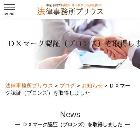
ＤＸマーク認証（ブロンズ）を取得し
法律事務所プリウス
>
ブログ
>
お知らせ
>
ＤＸマー
ク認証（ブロンズ）を取得しました
News
ＤＸマーク認証（ブロンズ）を取得しました