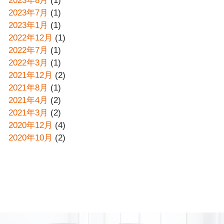
2023年8月
(1)
2023年7月
(1)
2023年1月
(1)
2022年12月
(1)
2022年7月
(1)
2022年3月
(1)
2021年12月
(2)
2021年8月
(1)
2021年4月
(2)
2021年3月
(2)
2020年12月
(4)
2020年10月
(2)