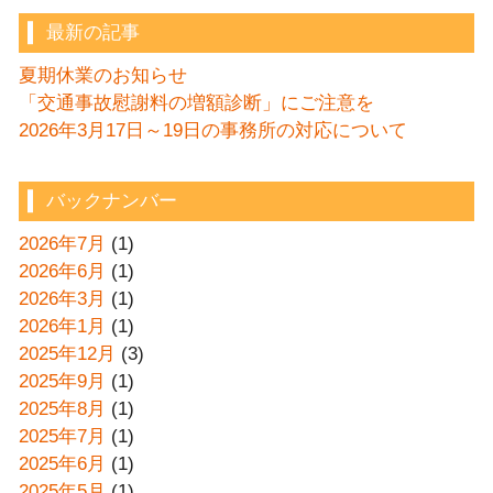
最新の記事
夏期休業のお知らせ
「交通事故慰謝料の増額診断」にご注意を
2026年3月17日～19日の事務所の対応について
バックナンバー
2026年7月
(1)
2026年6月
(1)
2026年3月
(1)
2026年1月
(1)
2025年12月
(3)
2025年9月
(1)
2025年8月
(1)
2025年7月
(1)
2025年6月
(1)
2025年5月
(1)