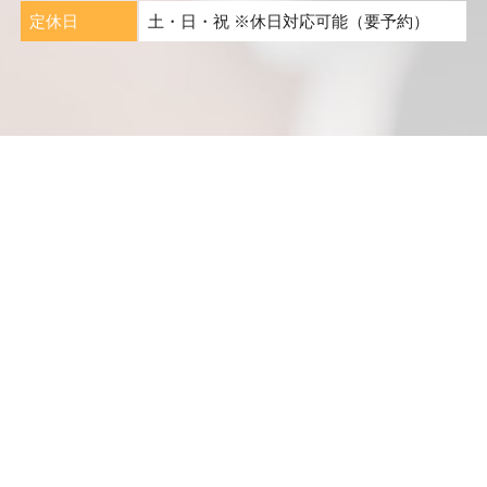
定休日
土・日・祝 ※休日対応可能（要予約）