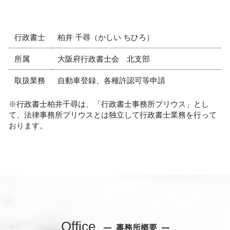
行政書士
柏井 千尋（かしい ちひろ）
所属
大阪府行政書士会 北支部
取扱業務
自動車登録、各種許認可等申請
※行政書士柏井千尋は、「行政書士事務所プリウス」とし
て、法律事務所プリウスとは独立して行政書士業務を行って
おります。
Office
事務所概要