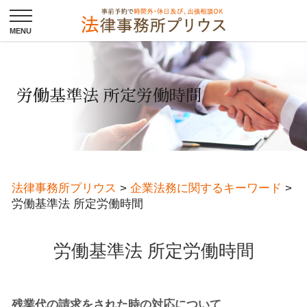
労働基準法 所定労働時間
法律事務所プリウス
>
企業法務に関するキーワード
>
労働基準法 所定労働時間
労働基準法 所定労働時間
残業代の請求をされた時の対応について