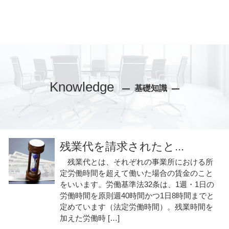
Knowledge
基礎知識
残業代を請求されたと...
残業代とは、それぞれの事業所における所
定労働時間を超えて働いた場合の賃金のこと
をいいます。労働基準法32条は、1週・1日の
労働時間を原則週40時間かつ1日8時間までと
定めています（法定労働時間）。残業時間を
加えた労働時 […]