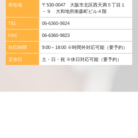
所在地
〒530-0047 大阪市北区西天満５丁目１
－９ 大和地所南森町ビル４階
TEL
06-6360-9824
FAX
06-6360-9823
対応時間
9:00～18:00 ※時間外対応可能（要予約）
定休日
土・日・祝 ※休日対応可能（要予約）