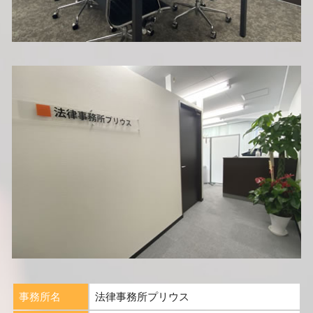
事務所名
法律事務所プリウス