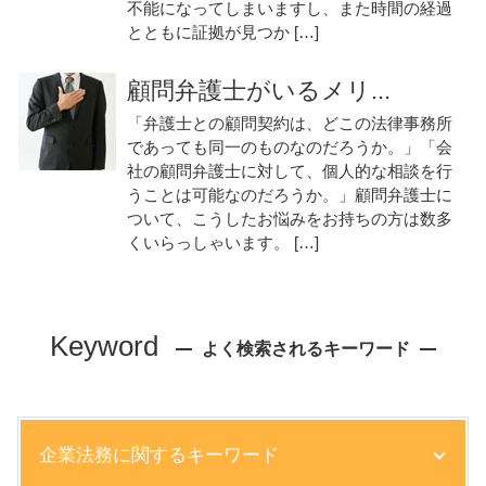
不能になってしまいますし、また時間の経過
とともに証拠が見つか […]
顧問弁護士がいるメリ...
「弁護士との顧問契約は、どこの法律事務所
であっても同一のものなのだろうか。」「会
社の顧問弁護士に対して、個人的な相談を行
うことは可能なのだろうか。」顧問弁護士に
ついて、こうしたお悩みをお持ちの方は数多
くいらっしゃいます。 […]
Keyword
よく検索されるキーワード
企業法務に関するキーワード