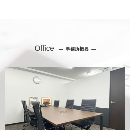
Office
事務所概要