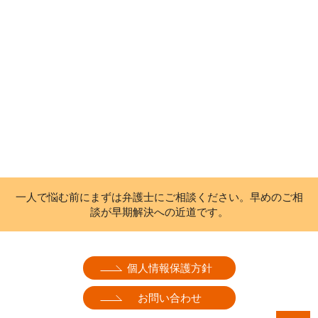
一人で悩む前にまずは弁護士にご相談ください。早めのご相
談が早期解決への近道です。
個人情報保護方針
お問い合わせ