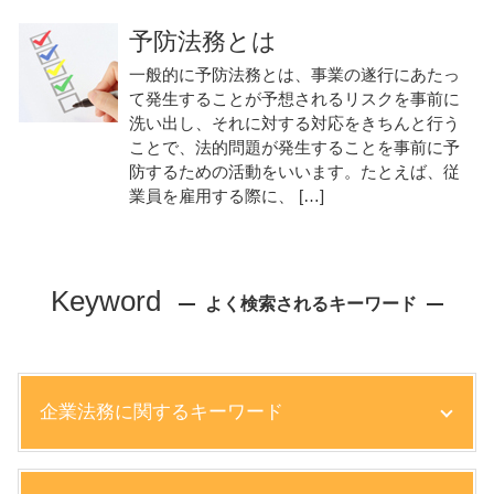
予防法務とは
一般的に予防法務とは、事業の遂行にあたっ
て発生することが予想されるリスクを事前に
洗い出し、それに対する対応をきちんと行う
ことで、法的問題が発生することを事前に予
防するための活動をいいます。たとえば、従
業員を雇用する際に、 […]
Keyword
よく検索されるキーワード
企業法務に関するキーワード
コンプライアンス 違反 処分