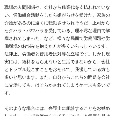
職場の人間関係や、会社から残業代を支払われていな
い、労働組合活動をしたら嫌がらせを受けた、家族の
介護があるのに遠くに転勤させられそうだ、上司から
セクハラ・パワハラを受けている、理不尽な理由で解
雇されてしまった、など、様々な局面で労働問題や労
働環境のお悩みを抱えた方が多くいらっしゃいます。
法律上、労働者と使用者は対等な立場です。しかし現
実には、給料をもらえないと生活できないから、会社
とトラブル起こすことをおそれて、我慢している方も
多いと思います。また、自分からこれらの問題を会社
に交渉しても、はぐらかされてしまうケースも多いで
す。
そのような場合には、弁護士に相談することをお勧め