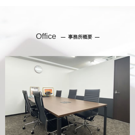
Office
事務所概要