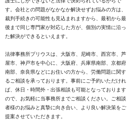
護士にしかできないと法律で決められているからで
す。会社との問題がなかなか解決せずお悩みの方は、
裁判手続きの可能性も見込まれますから、最初から最
後まで同じ専門家が対応した方が、個別の実情に沿っ
た解決ができるといえます。
法律事務所プリウスは、大阪市、尼崎市、西宮市、芦
屋市、神戸市を中心に、大阪府、兵庫県南部、京都府
南部、奈良県などにお住いの方から、労働問題に関す
るご相談を承っております。事前にご予約いただけれ
ば、休日・時間外・出張相談も可能となっております
ので、お気軽に当事務所までご相談ください。ご相談
者様のお悩みと真摯に向き合い、より良い解決策をご
提案させていただきます。