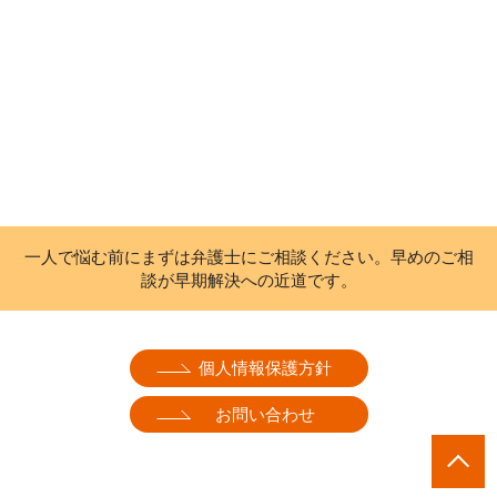
一人で悩む前にまずは弁護士にご相談ください。早めのご相
談が早期解決への近道です。
個人情報保護方針
お問い合わせ