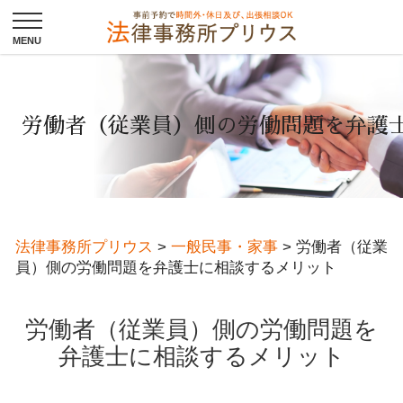
労働者（従業員）側の労働問題を弁護
法律事務所プリウス
>
一般民事・家事
>
労働者（従業
員）側の労働問題を弁護士に相談するメリット
労働者（従業員）側の労働問題を
弁護士に相談するメリット