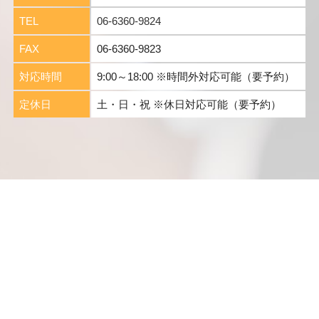
TEL
06-6360-9824
FAX
06-6360-9823
対応時間
9:00～18:00 ※時間外対応可能（要予約）
定休日
土・日・祝 ※休日対応可能（要予約）