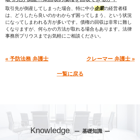
取引先が倒産してしまった場合、特に中小
企業
の経営者様
は、どうしたら良いのかわからず困ってしまう、という状況
になってしまわれる方が多いです。債権の回収は非常に難し
くなりますが、何らかの方法が取れる場合もあります。法律
事務所プリウスまでお気軽にご相談ください。
« 予防法務 弁護士
クレーマー 弁護士 »
一覧に戻る
Knowledge
基礎知識