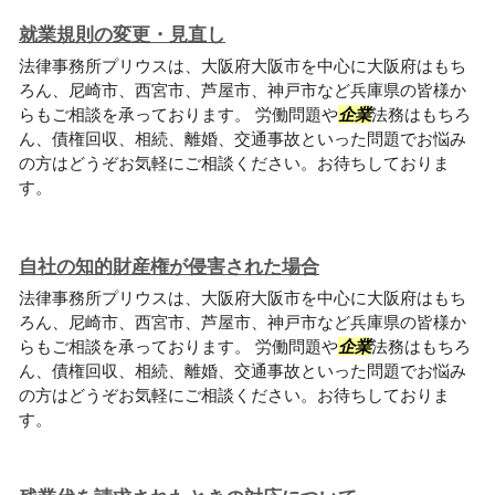
就業規則の変更・見直し
法律事務所プリウスは、大阪府大阪市を中心に大阪府はもち
ろん、尼崎市、西宮市、芦屋市、神戸市など兵庫県の皆様か
らもご相談を承っております。 労働問題や
企業
法務はもちろ
ん、債権回収、相続、離婚、交通事故といった問題でお悩み
の方はどうぞお気軽にご相談ください。お待ちしておりま
す。
自社の知的財産権が侵害された場合
法律事務所プリウスは、大阪府大阪市を中心に大阪府はもち
ろん、尼崎市、西宮市、芦屋市、神戸市など兵庫県の皆様か
らもご相談を承っております。 労働問題や
企業
法務はもちろ
ん、債権回収、相続、離婚、交通事故といった問題でお悩み
の方はどうぞお気軽にご相談ください。お待ちしておりま
す。