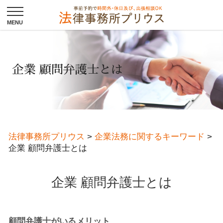
企業 顧問弁護士とは
法律事務所プリウス
>
企業法務に関するキーワード
>
企業 顧問弁護士とは
企業 顧問弁護士とは
顧問弁護士がいるメリット