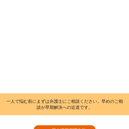
一人で悩む前にまずは弁護士にご相談ください。早めのご相
談が早期解決への近道です。