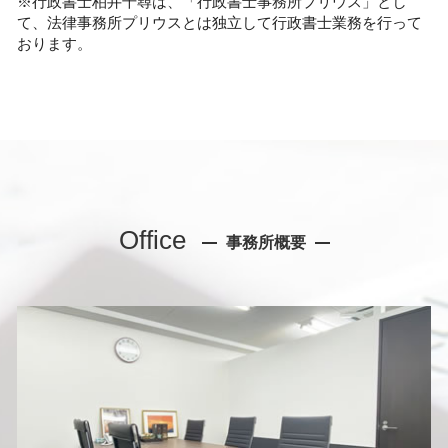
※行政書士柏井千尋は、「行政書士事務所プリウス」とし
て、法律事務所プリウスとは独立して行政書士業務を行って
おります。
Office
事務所概要