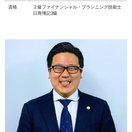
資格
２級ファイナンシャル・プランニング技能士
日商簿記3級