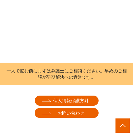
一人で悩む前にまずは弁護士にご相談ください。早めのご相
談が早期解決への近道です。
個人情報保護方針
お問い合わせ