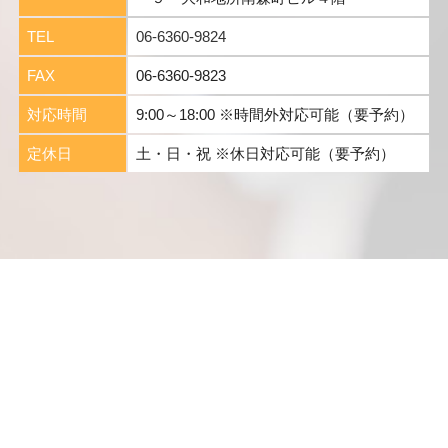
TEL
06-6360-9824
FAX
06-6360-9823
対応時間
9:00～18:00 ※時間外対応可能（要予約）
定休日
土・日・祝 ※休日対応可能（要予約）