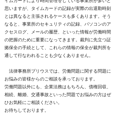
イムカードにより時間管理をしている事業所が多いと
思いますが、タイムカードの記録が実際の出退勤時刻
とは異なると主張されるケースも多くあります。そう
なると、事業所のセキュリティの記録、パソコンのア
クセスログ、メールの履歴、といった情報が労働時間
の把握のために重要になってきます。裁判に先立つ証
拠保全の手続として、これらの情報の保全が裁判所を
通して行なわれることも少なくありません。
法律事務所プリウスでは、労働問題に関する問題に
お悩みの皆様からのご相談を承っております。
労働問題以外にも、企業法務はもちろん、債権回収、
相続、離婚、交通事故といった問題でお悩みの方はぜ
ひお気軽にご相談ください。
お待ちしております。