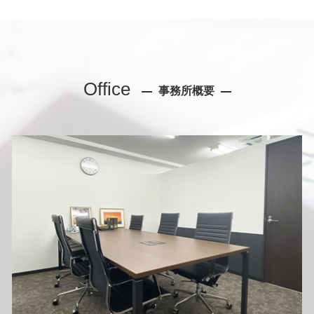
Office
事務所概要