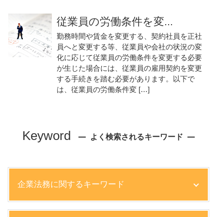
従業員の労働条件を変...
勤務時間や賃金を変更する、契約社員を正社
員へと変更する等、従業員や会社の状況の変
化に応じて従業員の労働条件を変更する必要
が生じた場合には、従業員の雇用契約を変更
する手続きを踏む必要があります。以下で
は、従業員の労働条件変 […]
Keyword
よく検索されるキーワード
企業法務に関するキーワード
ベンチャー 弁護士