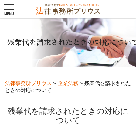
残業代を請求されたときの対応につい
法律事務所プリウス
>
企業法務
>
残業代を請求された
ときの対応について
残業代を請求されたときの対応に
ついて