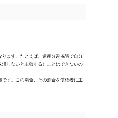
なります。
たとえば、遺産分割協議で自分
返済しないと主張する）
ことはできないの
能です。この場合、
その割合を債権者に主