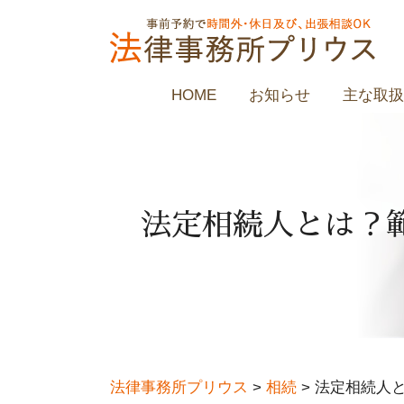
HOME
お知らせ
主な取扱
法定相続人とは？
法律事務所プリウス
>
相続
>
法定相続人