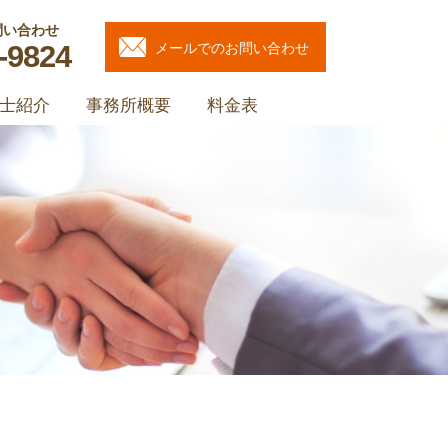
問い合わせ
-9824
メールでのお問い合わせ
士紹介
事務所概要
料金表