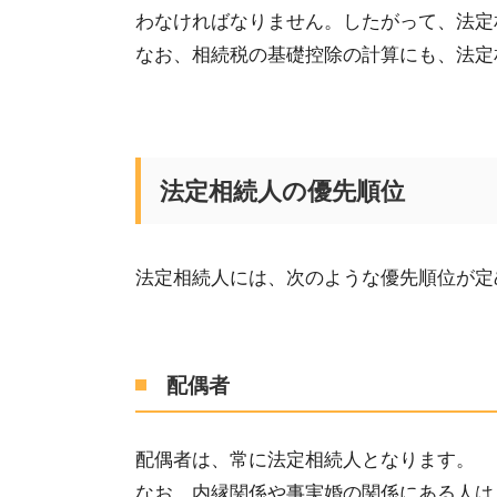
わなければなりません。したがって、
法定
なお
、相続税の基礎控除の計算にも、法定
法定相続人の優先順位
法定相続人には、次のような優先順位が定
配偶者
配偶者は、常に法定相続人となります。
なお、
内縁関係や事実婚の関係にある人は