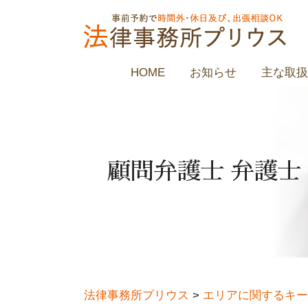
HOME
お知らせ
主な取扱
顧問弁護士 弁護士
法律事務所プリウス
>
エリアに関するキー