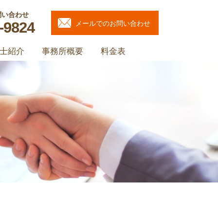
問い合わせ
-9824
メールでのお問い合わせ
士紹介
事務所概要
料金表