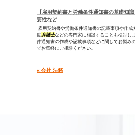
【雇用契約書と労働条件通知書の基礎知識
要性など
雇用契約書や労働条件通知書の記載事項や作成
度
弁護士
などの専門家に相談することも検討し
件通知書の作成や記載事項などに関してお悩み
でお気軽にご相談ください。
« 会社 法務