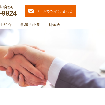
問い合わせ
-9824
メールでのお問い合わせ
士紹介
事務所概要
料金表