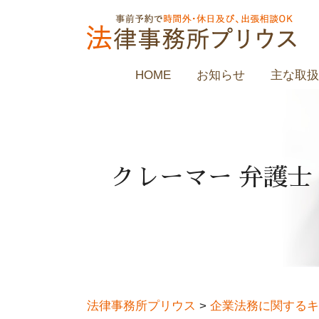
HOME
お知らせ
主な取扱
クレーマー 弁護士
法律事務所プリウス
>
企業法務に関するキ