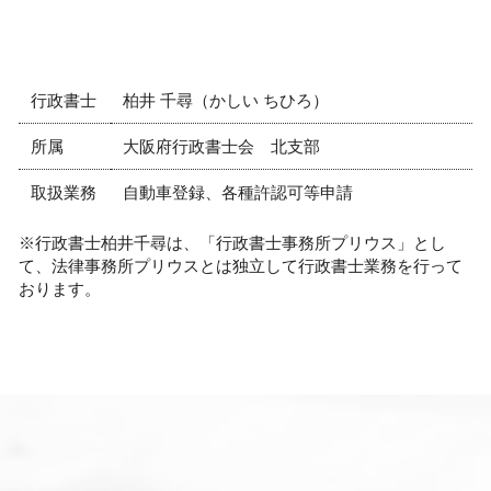
行政書士
柏井 千尋（かしい ちひろ）
所属
大阪府行政書士会 北支部
取扱業務
自動車登録、各種許認可等申請
※行政書士柏井千尋は、「行政書士事務所プリウス」とし
て、法律事務所プリウスとは独立して行政書士業務を行って
おります。