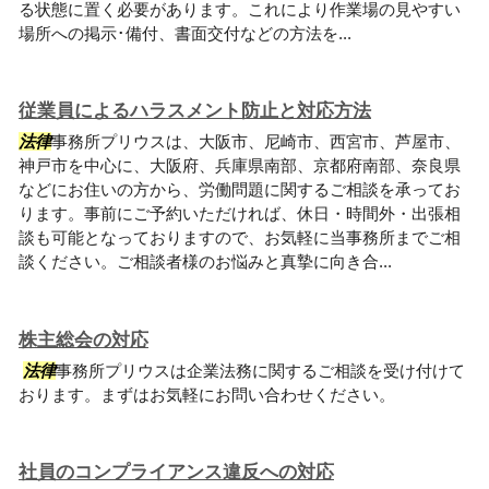
る状態に置く必要があります。これにより作業場の見やすい
場所への掲示･備付、書面交付などの方法を...
従業員によるハラスメント防止と対応方法
法律
事務所プリウスは、大阪市、尼崎市、西宮市、芦屋市、
神戸市を中心に、大阪府、兵庫県南部、京都府南部、奈良県
などにお住いの方から、労働問題に関するご相談を承ってお
ります。事前にご予約いただければ、休日・時間外・出張相
談も可能となっておりますので、お気軽に当事務所までご相
談ください。ご相談者様のお悩みと真摯に向き合...
株主総会の対応
法律
事務所プリウスは企業法務に関するご相談を受け付けて
おります。まずはお気軽にお問い合わせください。
社員のコンプライアンス違反への対応