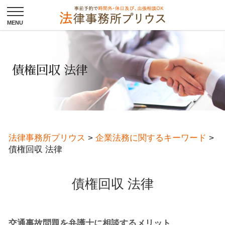
債権回収 法律
法律事務所プリウス
>
企業法務に関するキーワード
>
債権回収 法律
債権回収 法律
交通事故問題を弁護士に相談するメリット