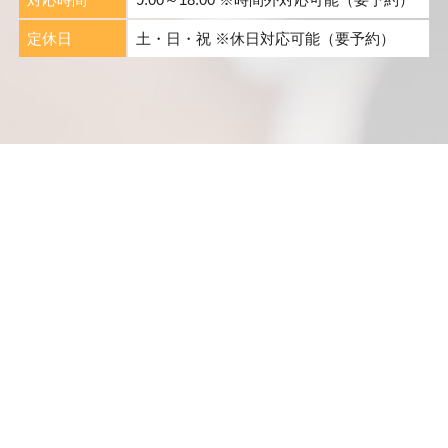
定休日
土・日・祝 ※休日対応可能（要予約）