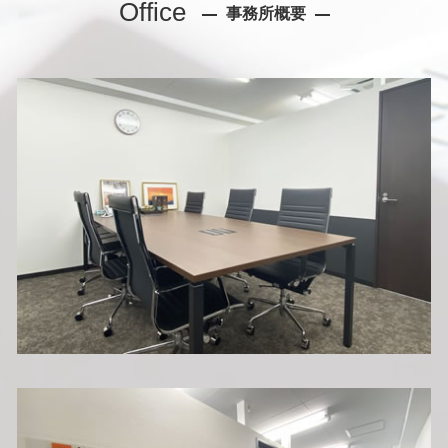
Office
事務所概要