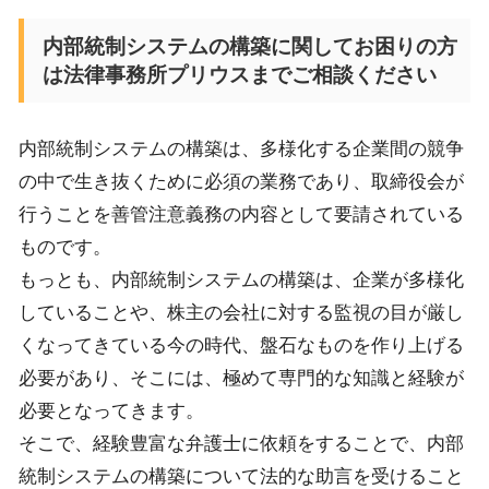
内部統制システムの構築に関してお困りの方
は法律事務所プリウスまでご相談ください
内部統制システムの構築は、多様化する企業間の競争
の中で生き抜くために必須の業務であり、取締役会が
行うことを善管注意義務の内容として要請されている
ものです。
もっとも、内部統制システムの構築は、企業が多様化
していることや、株主の会社に対する監視の目が厳し
くなってきている今の時代、盤石なものを作り上げる
必要があり、そこには、極めて専門的な知識と経験が
必要となってきます。
そこで、経験豊富な弁護士に依頼をすることで、内部
統制システムの構築について法的な助言を受けること