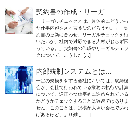
契約書の作成・リーガ...
「リーガルチェックとは、具体的にどういっ
た仕事内容をさす言葉なのだろうか。」「契
約書の更新に合わせ、リーガルチェックを行
いたいが、社内で対応できる人材がおらず困
っている。」契約書の作成やリーガルチェッ
クについて、こうした […]
内部統制システムとは...
一定の規模を有する会社においては、取締役
会が、会社で行われている業務の執行や計算
について、適正かつ効率的に進められている
かどうかチェックすることは容易ではありま
せん。このことは、規模が大きい会社であれ
ばあるほど、より難し […]