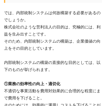
では、内部統制システムは何故構築する必要があるの
でしょうか。
株式会社のような営利法人の目的は、究極的には、利
益を生み出すことです。
そのため、内部統制システムの構築は、企業価値の向
上をその目的としています。
内部統制システムの構築の直接的な目的としては、以
下のものが挙げられます。
①業務の効率性の向上・適切化
不適切な事業活動を費用対効果的に合理的な程度にま
で費用を下げること。
そのためには、効率的に運用しコストを下げることが