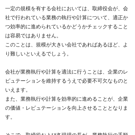
一定の規模を有する会社においては、取締役会が、会
社で行われている業務の執行や計算について、適正か
つ効率的に進められているかどうかチェックすること
は容易ではありません。
このことは、規模が大きい会社であればあるほど、よ
り難しいといえるでしょう。
会社が業務執行や計算を適法に行うことは、企業のレ
ピュテーションを維持するうえで必要不可欠なものと
いえます。
また、業務執行や計算を効率的に進めることが、企業
の価値・レピュテーションを向上させることとなりま
す。