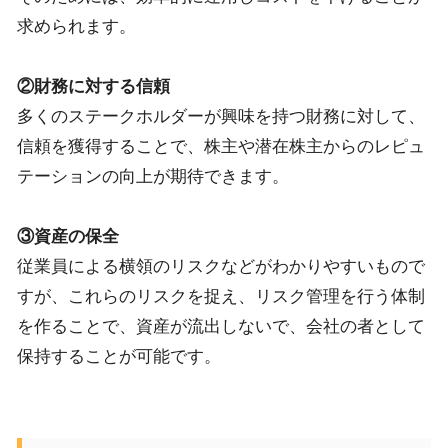
求められます。
②財務に対する信頼
多くのステークホルダーが興味を持つ財務に対して、
信頼を獲得することで、株主や潜在株主からのレピュ
テーションの向上が期待できます。
③資産の保全
従業員による横領のリスクなどがわかりやすいもので
すが、これらのリスクを捉え、リスク管理を行う体制
を作ることで、資産が流出しないで、会社の者として
保持することが可能です。