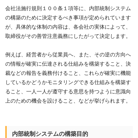
会社法施行規則１００条１項等に、内部統制システム
の構築のために決定するべき事項が定められています
が、具体的な体制の内容は、各会社の実体によって、
取締役がその善管注意義務にしたがって決定します。
例えば、経営者から従業員へ、また、その逆の方向へ
の情報が確実に伝達される仕組みを構築すること、決
裁などの報告を義務付けること、これらが確実に機能
しているかどうかモニタリングできる仕組みを構築す
ること、一人一人が遵守する意思を持つように意識向
上のための機会を設けること、などが挙げられます。
内部統制システムの構築目的