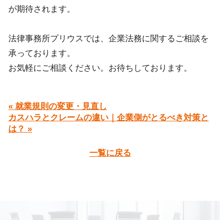
が期待されます。
法律事務所プリウスでは、企業法務に関するご相談を
承っております。
お気軽にご相談ください。お待ちしております。
« 就業規則の変更・見直し
カスハラとクレームの違い｜企業側がとるべき対策と
は？ »
一覧に戻る