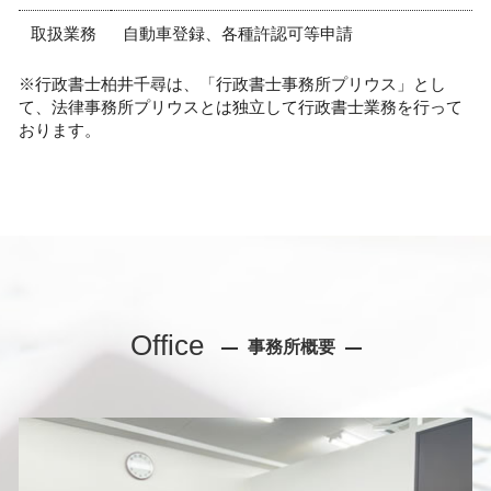
取扱業務
自動車登録、各種許認可等申請
※行政書士柏井千尋は、「行政書士事務所プリウス」とし
て、法律事務所プリウスとは独立して行政書士業務を行って
おります。
Office
事務所概要