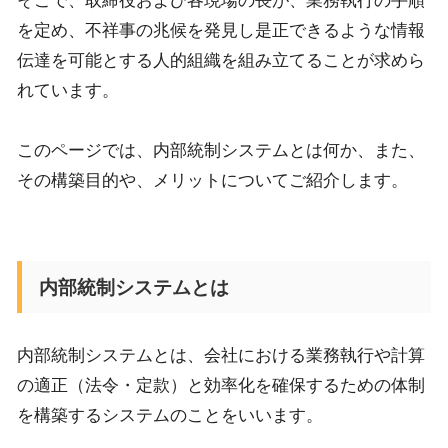
そこで、取締役および各現場の長が、業務執行の手順
を定め、不祥事の兆候を発見し是正できるような情報
伝達を可能とする人的組織を組み立てることが求めら
れています。
このページでは、内部統制システムとは何か、また、
その構築目的や、メリットについてご紹介します。
内部統制システムとは
内部統制システムとは、会社における業務執行や計算
の適正（法令・定款）と効率化を確保するための体制
を構築するシステムのことをいいます。