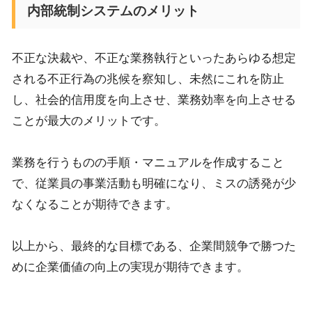
内部統制システムのメリット
不正な決裁や、不正な業務執行といったあらゆる想定
される不正行為の兆候を察知し、未然にこれを防止
し、社会的信用度を向上させ、業務効率を向上させる
ことが最大のメリットです。
業務を行うものの手順・マニュアルを作成すること
で、従業員の事業活動も明確になり、ミスの誘発が少
なくなることが期待できます。
以上から、最終的な目標である、企業間競争で勝つた
めに企業価値の向上の実現が期待できます。