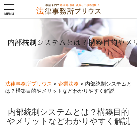
内部統制システムとは？構築目的やメ
法律事務所プリウス
>
企業法務
>
内部統制システムと
は？構築目的やメリットなどわかりやすく解説
内部統制システムとは？構築目的
やメリットなどわかりやすく解説