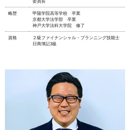
委員長
略歴
甲陽学院高等学校 卒業
京都大学法学部 卒業
神戸大学法科大学院 修了
資格
２級ファイナンシャル・プランニング技能士
日商簿記3級