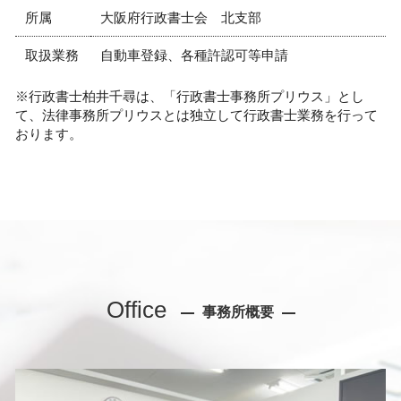
所属
大阪府行政書士会 北支部
取扱業務
自動車登録、各種許認可等申請
※行政書士柏井千尋は、「行政書士事務所プリウス」とし
て、法律事務所プリウスとは独立して行政書士業務を行って
おります。
Office
事務所概要