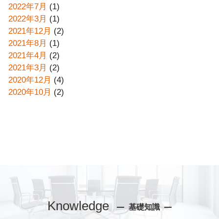
2022年7月
(1)
2022年3月
(1)
2021年12月
(2)
2021年8月
(1)
2021年4月
(2)
2021年3月
(2)
2020年12月
(4)
2020年10月
(2)
Knowledge
基礎知識