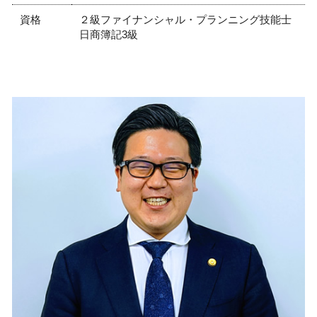
資格
２級ファイナンシャル・プランニング技能士
日商簿記3級