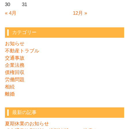
30
31
« 4月
12月 »
カテゴリー
お知らせ
不動産トラブル
交通事故
企業法務
債権回収
労働問題
相続
離婚
最新の記事
夏期休業のお知らせ