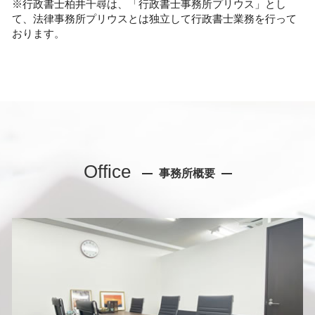
※行政書士柏井千尋は、「行政書士事務所プリウス」とし
て、法律事務所プリウスとは独立して行政書士業務を行って
おります。
Office
事務所概要