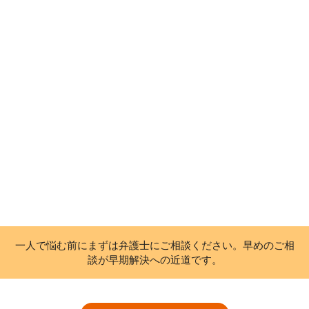
一人で悩む前にまずは弁護士にご相談ください。早めのご相
談が早期解決への近道です。