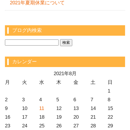
2021年夏期休業について
ブログ内検索
カレンダー
2021年8月
月
火
水
木
金
土
日
1
2
3
4
5
6
7
8
9
10
11
12
13
14
15
16
17
18
19
20
21
22
23
24
25
26
27
28
29