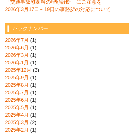
「交通事故慰謝料の増額診断」にご注意を
2026年3月17日～19日の事務所の対応について
バックナンバー
2026年7月
(1)
2026年6月
(1)
2026年3月
(1)
2026年1月
(1)
2025年12月
(3)
2025年9月
(1)
2025年8月
(1)
2025年7月
(1)
2025年6月
(1)
2025年5月
(1)
2025年4月
(1)
2025年3月
(2)
2025年2月
(1)