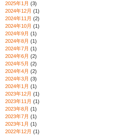
2025年1月
(3)
2024年12月
(1)
2024年11月
(2)
2024年10月
(1)
2024年9月
(1)
2024年8月
(1)
2024年7月
(1)
2024年6月
(2)
2024年5月
(2)
2024年4月
(2)
2024年3月
(3)
2024年1月
(1)
2023年12月
(1)
2023年11月
(1)
2023年8月
(1)
2023年7月
(1)
2023年1月
(1)
2022年12月
(1)