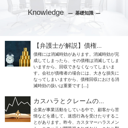
Knowledge
基礎知識
【弁護士が解説】債権...
債権には消滅時効があります。消滅時効が完
成してしまったら、その債権は消滅してしま
いますから、回収できなくなってしまいま
す。会社が債権者の場合には、大きな損失に
なってしまいますから、債権回収における消
滅時効の扱いは重要です […]
カスハラとクレームの...
企業が事業活動をしている中で、顧客から苦
情などを通して、迷惑行為を受けたりするこ
とがあります。昨今、カスタマーハラスメン