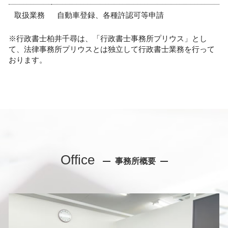
取扱業務
自動車登録、各種許認可等申請
※行政書士柏井千尋は、「行政書士事務所プリウス」とし
て、法律事務所プリウスとは独立して行政書士業務を行って
おります。
Office
事務所概要