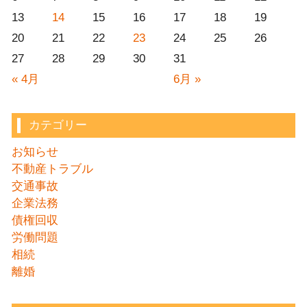
13
14
15
16
17
18
19
20
21
22
23
24
25
26
27
28
29
30
31
« 4月
6月 »
カテゴリー
お知らせ
不動産トラブル
交通事故
企業法務
債権回収
労働問題
相続
離婚