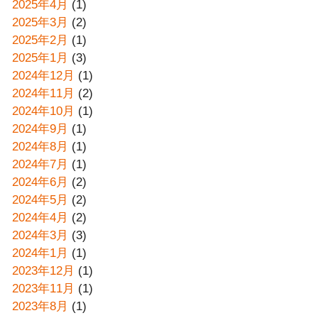
2025年4月
(1)
2025年3月
(2)
2025年2月
(1)
2025年1月
(3)
2024年12月
(1)
2024年11月
(2)
2024年10月
(1)
2024年9月
(1)
2024年8月
(1)
2024年7月
(1)
2024年6月
(2)
2024年5月
(2)
2024年4月
(2)
2024年3月
(3)
2024年1月
(1)
2023年12月
(1)
2023年11月
(1)
2023年8月
(1)