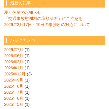
最新の記事
夏期休業のお知らせ
「交通事故慰謝料の増額診断」にご注意を
2026年3月17日～19日の事務所の対応について
バックナンバー
2026年7月
(1)
2026年6月
(1)
2026年3月
(1)
2026年1月
(1)
2025年12月
(3)
2025年9月
(1)
2025年8月
(1)
2025年7月
(1)
2025年6月
(1)
2025年5月
(1)