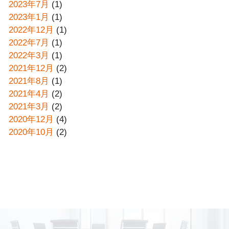
2023年7月
(1)
2023年1月
(1)
2022年12月
(1)
2022年7月
(1)
2022年3月
(1)
2021年12月
(2)
2021年8月
(1)
2021年4月
(2)
2021年3月
(2)
2020年12月
(4)
2020年10月
(2)