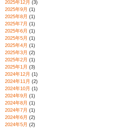
2025年12月
(3)
2025年9月
(1)
2025年8月
(1)
2025年7月
(1)
2025年6月
(1)
2025年5月
(1)
2025年4月
(1)
2025年3月
(2)
2025年2月
(1)
2025年1月
(3)
2024年12月
(1)
2024年11月
(2)
2024年10月
(1)
2024年9月
(1)
2024年8月
(1)
2024年7月
(1)
2024年6月
(2)
2024年5月
(2)