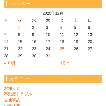
カレンダー
2020年12月
月
火
水
木
金
土
日
1
2
3
4
5
6
7
8
9
10
11
12
13
14
15
16
17
18
19
20
21
22
23
24
25
26
27
28
29
30
31
« 10月
3月 »
カテゴリー
お知らせ
不動産トラブル
交通事故
企業法務