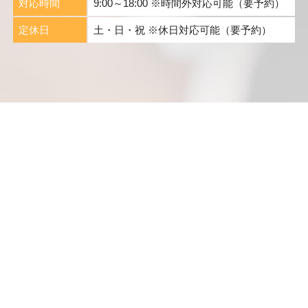
対応時間
9:00～18:00 ※時間外対応可能（要予約）
定休日
土・日・祝 ※休日対応可能（要予約）