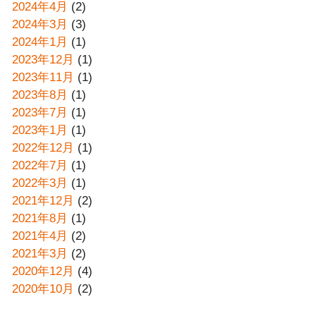
2024年4月
(2)
2024年3月
(3)
2024年1月
(1)
2023年12月
(1)
2023年11月
(1)
2023年8月
(1)
2023年7月
(1)
2023年1月
(1)
2022年12月
(1)
2022年7月
(1)
2022年3月
(1)
2021年12月
(2)
2021年8月
(1)
2021年4月
(2)
2021年3月
(2)
2020年12月
(4)
2020年10月
(2)