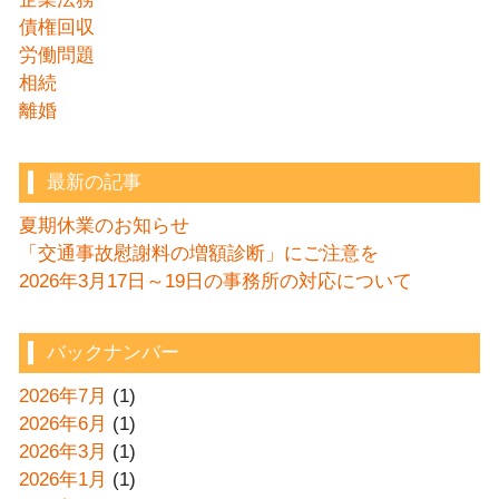
債権回収
労働問題
相続
離婚
最新の記事
夏期休業のお知らせ
「交通事故慰謝料の増額診断」にご注意を
2026年3月17日～19日の事務所の対応について
バックナンバー
2026年7月
(1)
2026年6月
(1)
2026年3月
(1)
2026年1月
(1)