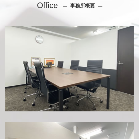
Office
事務所概要