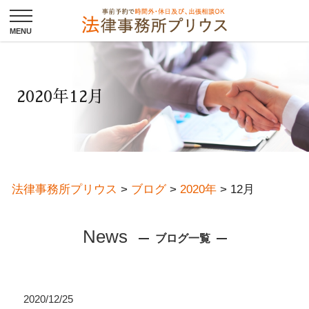
2020年12月
法律事務所プリウス
>
ブログ
>
2020年
>
12月
News
ブログ一覧
2020/12/25