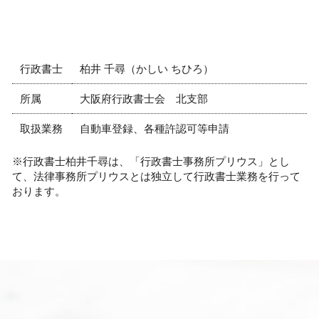
行政書士
柏井 千尋（かしい ちひろ）
所属
大阪府行政書士会 北支部
取扱業務
自動車登録、各種許認可等申請
※行政書士柏井千尋は、「行政書士事務所プリウス」とし
て、法律事務所プリウスとは独立して行政書士業務を行って
おります。