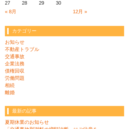
27
28
29
30
« 8月
12月 »
カテゴリー
お知らせ
不動産トラブル
交通事故
企業法務
債権回収
労働問題
相続
離婚
最新の記事
夏期休業のお知らせ