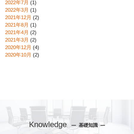
2022年7月
(1)
2022年3月
(1)
2021年12月
(2)
2021年8月
(1)
2021年4月
(2)
2021年3月
(2)
2020年12月
(4)
2020年10月
(2)
Knowledge
基礎知識