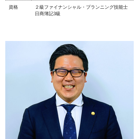
資格
２級ファイナンシャル・プランニング技能士
日商簿記3級