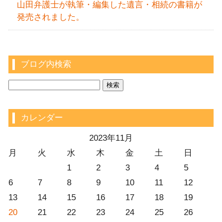
山田弁護士が執筆・編集した遺言・相続の書籍が
発売されました。
ブログ内検索
カレンダー
2023年11月
月
火
水
木
金
土
日
1
2
3
4
5
6
7
8
9
10
11
12
13
14
15
16
17
18
19
20
21
22
23
24
25
26