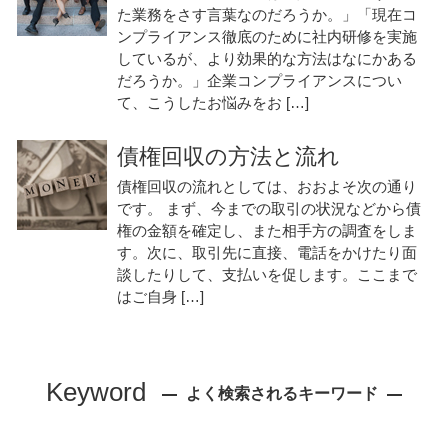
た業務をさす言葉なのだろうか。」「現在コ
ンプライアンス徹底のために社内研修を実施
しているが、より効果的な方法はなにかある
だろうか。」企業コンプライアンスについ
て、こうしたお悩みをお […]
債権回収の方法と流れ
債権回収の流れとしては、おおよそ次の通り
です。 まず、今までの取引の状況などから債
権の金額を確定し、また相手方の調査をしま
す。次に、取引先に直接、電話をかけたり面
談したりして、支払いを促します。ここまで
はご自身 […]
Keyword
よく検索されるキーワード