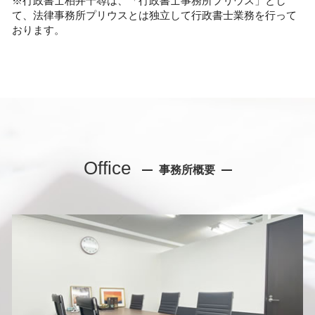
※行政書士柏井千尋は、「行政書士事務所プリウス」とし
て、法律事務所プリウスとは独立して行政書士業務を行って
おります。
Office
事務所概要