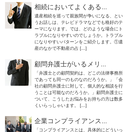
相続においてよくある...
遺産相続を巡って親族間が争いになる、とい
うお話しは、テレビドラマなどでも格好のテ
ーマになります。では、どのような場合にト
ラブルになりやすいのでしょうか。トラブル
になりやすいパターンをご紹介します。①遺
産のなかで不動産の占 […]
顧問弁護士がいるメリ...
「弁護士との顧問契約は、どこの法律事務所
であっても同一のものなのだろうか。」「会
社の顧問弁護士に対して、個人的な相談を行
うことは可能なのだろうか。」顧問弁護士に
ついて、こうしたお悩みをお持ちの方は数多
くいらっしゃいます。 […]
企業コンプライアンス...
「コンプライアンスとは、具体的にどういっ