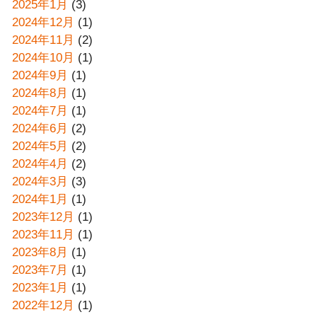
2025年1月
(3)
2024年12月
(1)
2024年11月
(2)
2024年10月
(1)
2024年9月
(1)
2024年8月
(1)
2024年7月
(1)
2024年6月
(2)
2024年5月
(2)
2024年4月
(2)
2024年3月
(3)
2024年1月
(1)
2023年12月
(1)
2023年11月
(1)
2023年8月
(1)
2023年7月
(1)
2023年1月
(1)
2022年12月
(1)