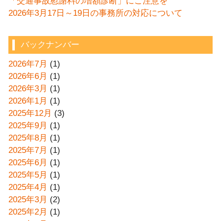
「交通事故慰謝料の増額診断」にご注意を
2026年3月17日～19日の事務所の対応について
バックナンバー
2026年7月
(1)
2026年6月
(1)
2026年3月
(1)
2026年1月
(1)
2025年12月
(3)
2025年9月
(1)
2025年8月
(1)
2025年7月
(1)
2025年6月
(1)
2025年5月
(1)
2025年4月
(1)
2025年3月
(2)
2025年2月
(1)