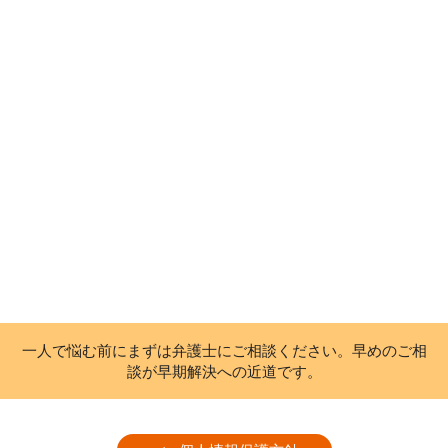
一人で悩む前にまずは弁護士にご相談ください。早めのご相
談が早期解決への近道です。